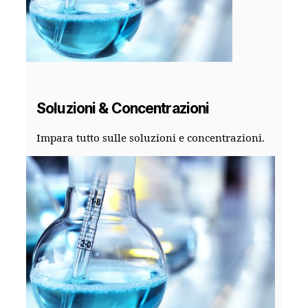
Soluzioni & Concentrazioni
Impara tutto sulle soluzioni e concentrazioni.