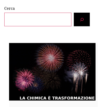
Cerca