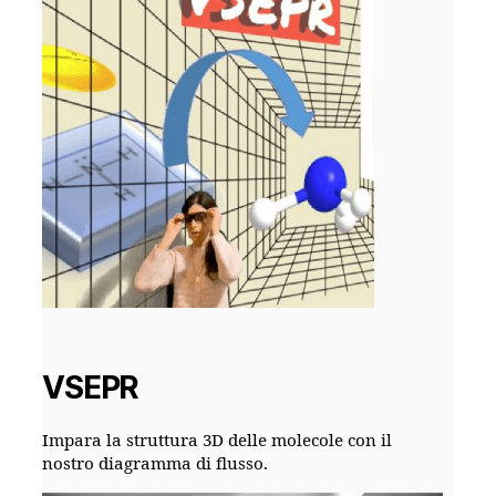
VSEPR
Impara la struttura 3D delle molecole con il
nostro diagramma di flusso.