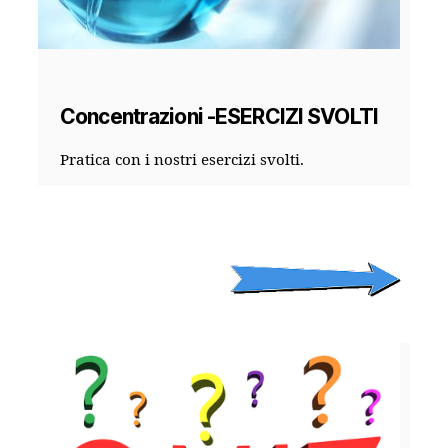
Concentrazioni -ESERCIZI SVOLTI
Pratica con i nostri esercizi svolti.