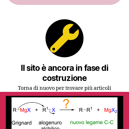
Il sito è ancora in fase di
costruzione
Torna di nuovo per trovare più articoli