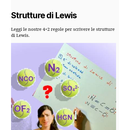
Strutture di Lewis
Leggi le nostre 4+2 regole per scrivere le strutture
di Lewis.