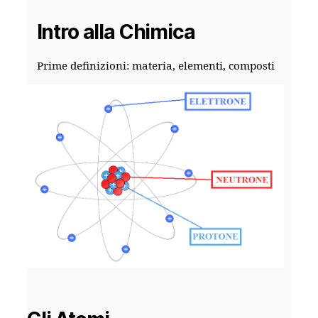
Intro alla Chimica
Prime definizioni: materia, elementi, composti