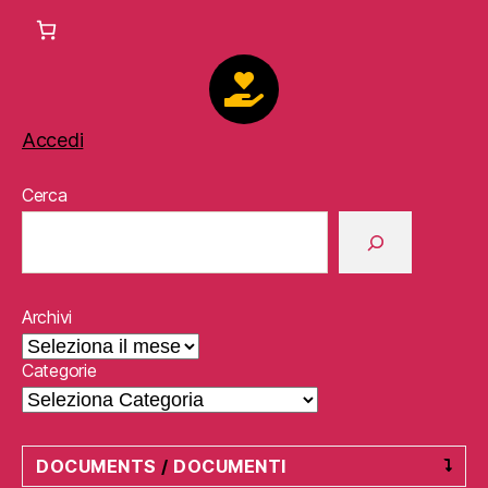
Accedi
Cerca
Archivi
Categorie
DOCUMENTS
/
DOCUMENTI