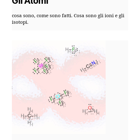
Gli Atomi
cosa sono, come sono fatti. Cosa sono gli ioni e gli
isotopi.