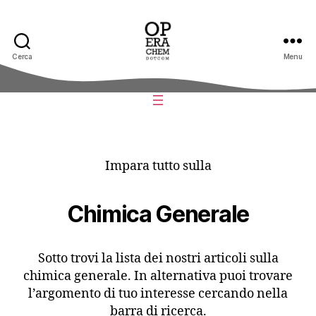
Cerca
Menu
operachem
Impara tutto sulla
Chimica Generale
Sotto trovi la lista dei nostri articoli sulla
chimica generale. In alternativa puoi trovare
l’argomento di tuo interesse cercando nella
barra di ricerca.