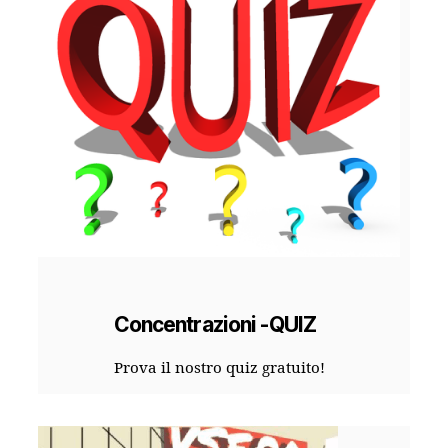
Concentrazioni -QUIZ
Prova il nostro quiz gratuito!