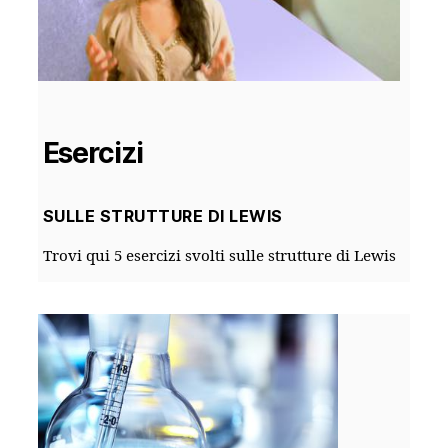
Esercizi
SULLE STRUTTURE DI LEWIS
Trovi qui 5 esercizi svolti sulle strutture di Lewis