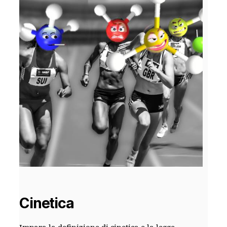
Cinetica