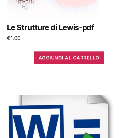
Le Strutture di Lewis-pdf
€
1.00
AGGIUNGI AL CARRELLO