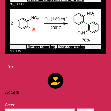
Maggio 31, 2025
Ullmann coupling-Una panoramica
Aprile 1, 2025
Accedi
Cerca