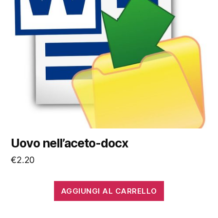
Uovo nell’aceto-docx
€
2.20
AGGIUNGI AL CARRELLO