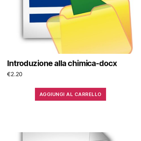
Introduzione alla chimica-docx
€
2.20
AGGIUNGI AL CARRELLO