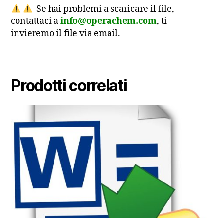
Se hai problemi a scaricare il file,
contattaci a
info@operachem.com
, ti
invieremo il file via email.
Prodotti correlati