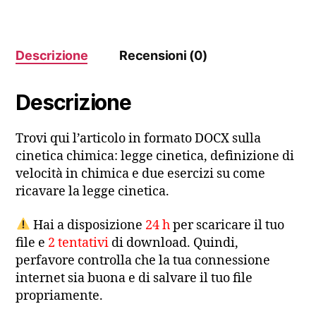
Descrizione
Recensioni (0)
Descrizione
Trovi qui l’articolo in formato DOCX sulla
cinetica chimica: legge cinetica, definizione di
velocità in chimica e due esercizi su come
ricavare la legge cinetica.
Hai a disposizione
24 h
per scaricare il tuo
file e
2 tentativi
di download. Quindi,
perfavore controlla che la tua connessione
internet sia buona e di salvare il tuo file
propriamente.