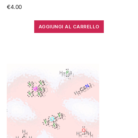
€
4.00
AGGIUNGI AL CARRELLO