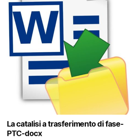
La catalisi a trasferimento di fase-
PTC-docx