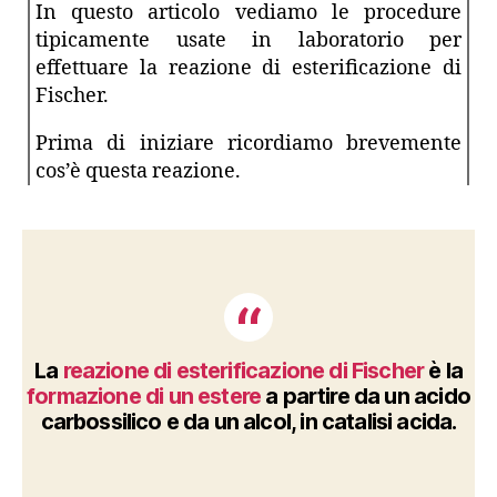
In questo articolo vediamo le procedure
tipicamente usate in laboratorio per
effettuare la reazione di esterificazione di
Fischer.
Prima di iniziare ricordiamo brevemente
cos’è questa reazione.
La
reazione di esterificazione di Fischer
è la
formazione di un estere
a partire da un acido
carbossilico e da un alcol, in catalisi acida.