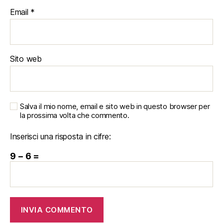
Email
*
Sito web
Salva il mio nome, email e sito web in questo browser per
la prossima volta che commento.
Inserisci una risposta in cifre:
9 − 6 =