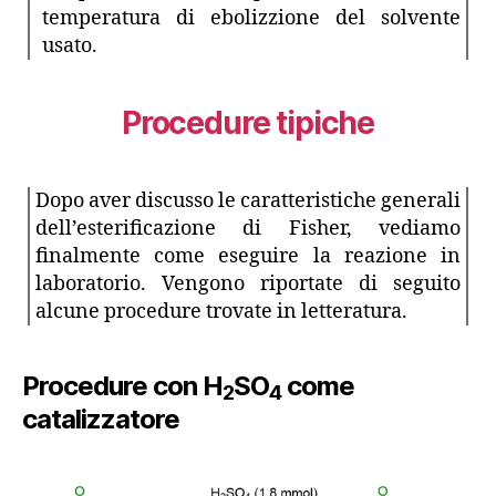
temperatura di ebolizzione del solvente
usato.
Procedure tipiche
Dopo aver discusso le caratteristiche generali
dell’esterificazione di Fisher, vediamo
finalmente come eseguire la reazione in
laboratorio. Vengono riportate di seguito
alcune procedure trovate in letteratura.
Procedure con H
SO
come
2
4
catalizzatore