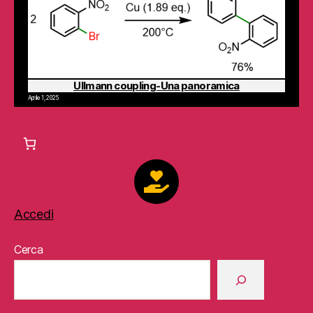
Ullmann coupling-Una panoramica
Aprile 1, 2025
Accedi
Cerca