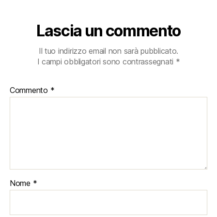
Lascia un commento
Il tuo indirizzo email non sarà pubblicato.
I campi obbligatori sono contrassegnati
*
Commento
*
Nome
*