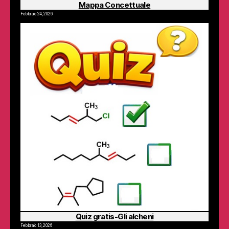
Mappa Concettuale
Febbraio 24, 2026
Quiz gratis-Gli alcheni
Febbraio 13, 2026