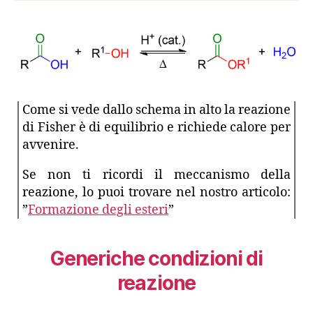
Come si vede dallo schema in alto la reazione
di Fisher è di equilibrio e richiede calore per
avvenire.
Se non ti ricordi il meccanismo della
reazione, lo puoi trovare nel nostro articolo:
”
Formazione degli esteri
”
Generiche condizioni di
reazione