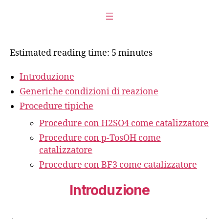
Estimated reading time: 5 minutes
Introduzione
Generiche condizioni di reazione
Procedure tipiche
Procedure con H2SO4 come catalizzatore
Procedure con p-TosOH come
catalizzatore
Procedure con BF3 come catalizzatore
Introduzione