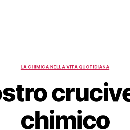
Categorie
LA CHIMICA NELLA VITA QUOTIDIANA
nostro cruciv
chimico