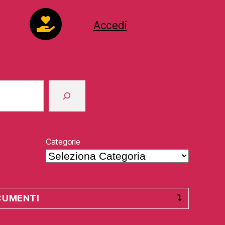
Accedi
Categorie
CUMENTI